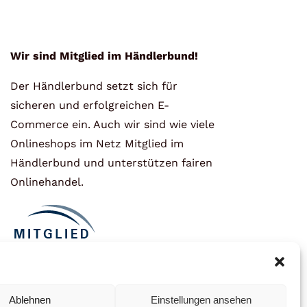
Wir sind Mitglied im Händlerbund!
Der Händlerbund setzt sich für
sicheren und erfolgreichen E-
Commerce ein. Auch wir sind wie viele
Onlineshops im Netz Mitglied im
Händlerbund und unterstützen fairen
Onlinehandel.
Ablehnen
Einstellungen ansehen