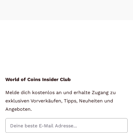
World of Coins Insider Club
Melde dich kostenlos an und erhalte Zugang zu
exklusiven Vorverkäufen, Tipps, Neuheiten und
Angeboten.