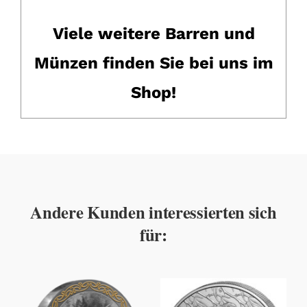
Viele weitere Barren und
Münzen finden Sie bei uns im
Shop!
Andere Kunden interessierten sich
für: