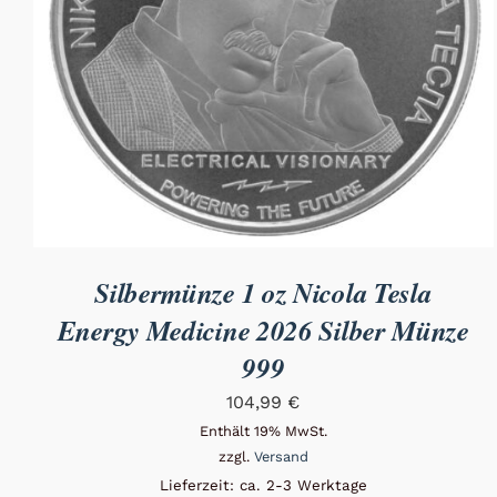
Silbermünze 1 oz Nicola Tesla
Energy Medicine 2026 Silber Münze
999
104,99
€
Enthält 19% MwSt.
zzgl.
Versand
Lieferzeit: ca. 2-3 Werktage