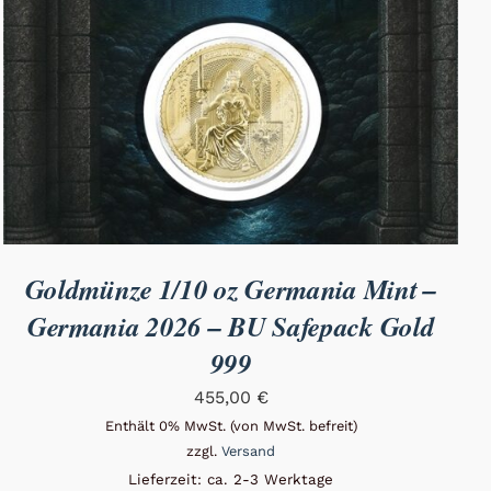
Goldmünze 1/10 oz Germania Mint –
Germania 2026 – BU Safepack Gold
999
455,00
€
Enthält 0% MwSt. (von MwSt. befreit)
zzgl.
Versand
Lieferzeit: ca. 2-3 Werktage