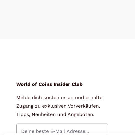
World of Coins Insider Club
Melde dich kostenlos an und erhalte
Zugang zu exklusiven Vorverkäufen,
Tipps, Neuheiten und Angeboten.