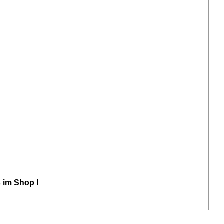
s im Shop !