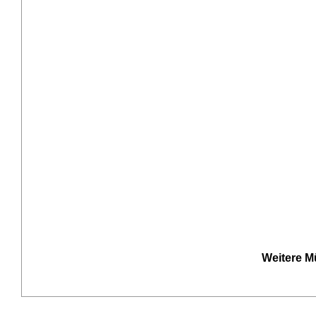
Weitere M