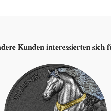
dere Kunden interessierten sich f