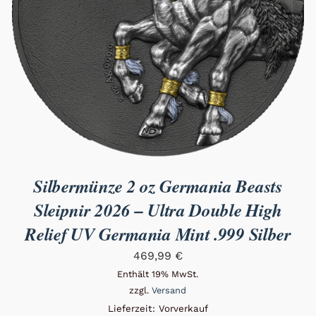
Silbermünze 2 oz Germania Beasts
Sleipnir 2026 – Ultra Double High
Relief UV Germania Mint .999 Silber
469,99
€
Enthält 19% MwSt.
zzgl.
Versand
Lieferzeit: Vorverkauf