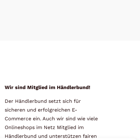
Wir sind Mitglied im Händlerbund!
Der Händlerbund setzt sich für
sicheren und erfolgreichen E-
Commerce ein. Auch wir sind wie viele
Onlineshops im Netz Mitglied im
Händlerbund und unterstützen fairen