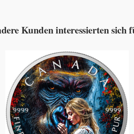
dere Kunden interessierten sich f