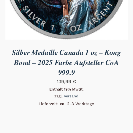
Silber Medaille Canada 1 oz – Kong
Bond – 2025 Farbe Aufsteller CoA
999.9
139,99
€
Enthält 19% MwSt.
zzgl.
Versand
Lieferzeit: ca. 2-3 Werktage