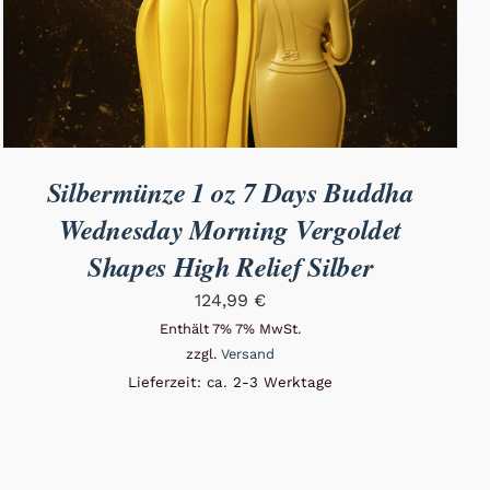
Silbermünze 1 oz 7 Days Buddha
Wednesday Morning Vergoldet
Shapes High Relief Silber
124,99
€
Enthält 7% 7% MwSt.
zzgl.
Versand
Lieferzeit: ca. 2-3 Werktage