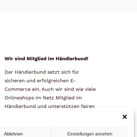
Wir sind Mitglied im Händlerbund!
Der Händlerbund setzt sich für
sicheren und erfolgreichen E-
Commerce ein. Auch wir sind wie viele
Onlineshops im Netz Mitglied im
Händlerbund und unterstützen fairen
Onlinehandel.
Ablehnen
Einstellungen ansehen