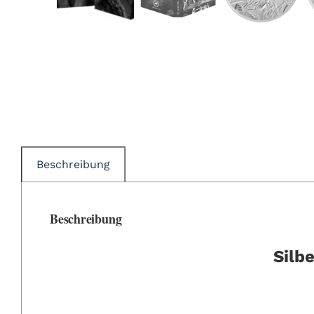
Beschreibung
Beschreibung
Silb