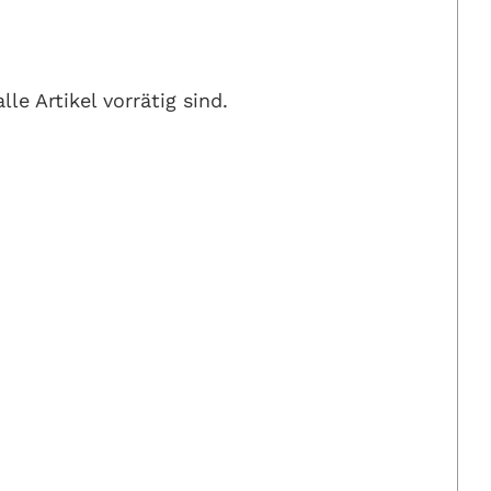
le Artikel vorrätig sind.