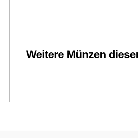
Weitere Münzen dieser