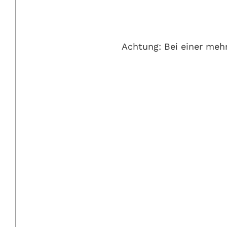
Achtung: Bei einer mehrt