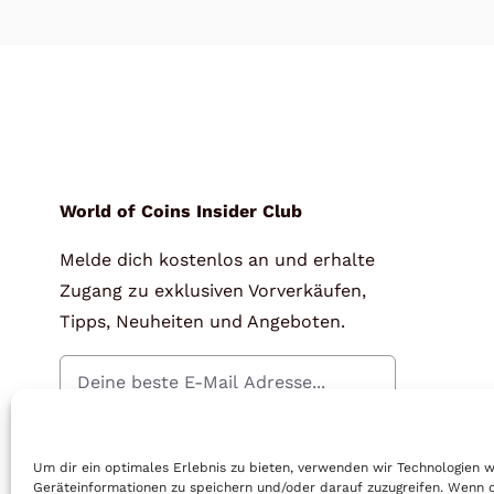
World of Coins Insider Club
Melde dich kostenlos an und erhalte
Zugang zu exklusiven Vorverkäufen,
Tipps, Neuheiten und Angeboten.
Gratis Anmelden
Um dir ein optimales Erlebnis zu bieten, verwenden wir Technologien 
Geräteinformationen zu speichern und/oder darauf zuzugreifen. Wenn 