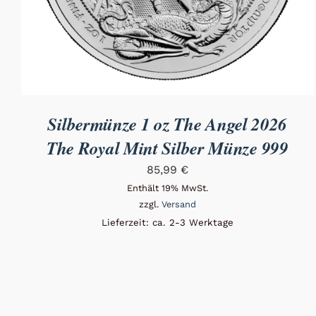
Silbermünze 1 oz The Angel 2026
The Royal Mint Silber Münze 999
85,99
€
Enthält 19% MwSt.
zzgl.
Versand
Lieferzeit: ca. 2-3 Werktage