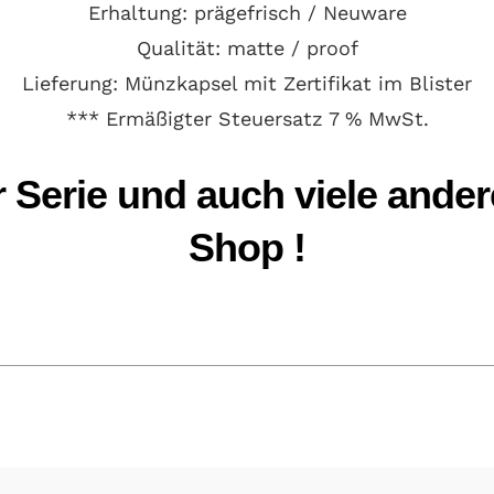
Erhaltung:
prägefrisch / Neuware
Qualität: matte / proof
Lieferung:
Münzkapsel mit Zertifikat im Blister
*** Ermäßigter Steuersatz 7 % MwSt.
 Serie und auch viele andere
Shop !