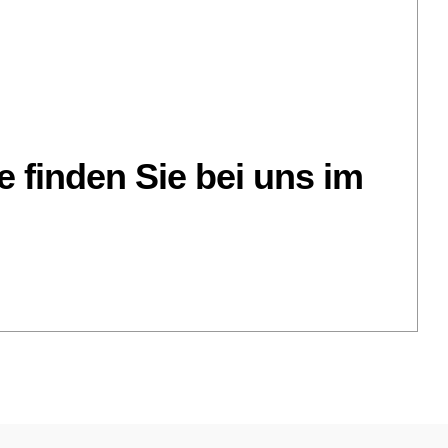
 finden Sie bei uns im