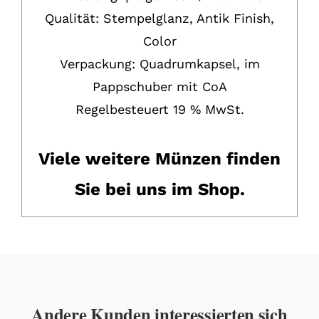
Qualität: Stempelglanz, Antik Finish,
Color
Verpackung:
Quadrumkapsel, im
Pappschuber mit CoA
Regelbesteuert 19 % MwSt.
Viele weitere Münzen finden
Sie bei uns im Shop.
Andere Kunden interessierten sich