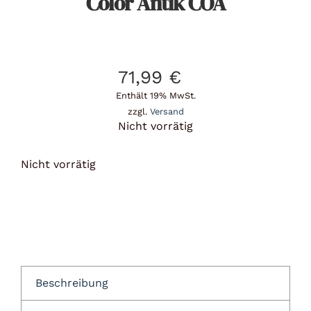
Color Antik COA
71,99
€
Enthält 19% MwSt.
zzgl.
Versand
Nicht vorrätig
Nicht vorrätig
Beschreibung