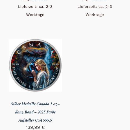
Lieferzeit: ca. 2-3
Lieferzeit: ca. 2-3
Werktage
Werktage
Silber Medaille Canada 1 oz –
Kong Bond – 2025 Farbe
Aufsteller CoA 999.9
139,99
€