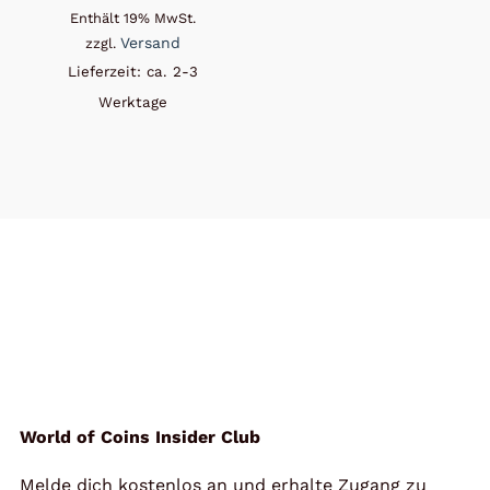
Enthält 19% MwSt.
Versand
zzgl.
Lieferzeit: ca. 2-3
Werktage
World of Coins Insider Club
Melde dich kostenlos an und erhalte Zugang zu